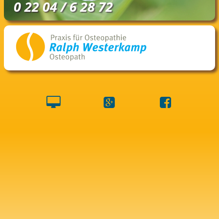
0 22 04 / 6 28 72