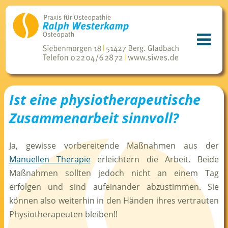
Ist eine physiotherapeutische
Zusammenarbeit sinnvoll?
Ja, gewisse vorbereitende Maßnahmen aus der
Manuellen Therapie
erleichtern die Arbeit. Beide
Maßnahmen sollten jedoch nicht an einem Tag
erfolgen und sind aufeinander abzustimmen. Sie
können also weiterhin in den Händen ihres vertrauten
Physiotherapeuten bleiben!!